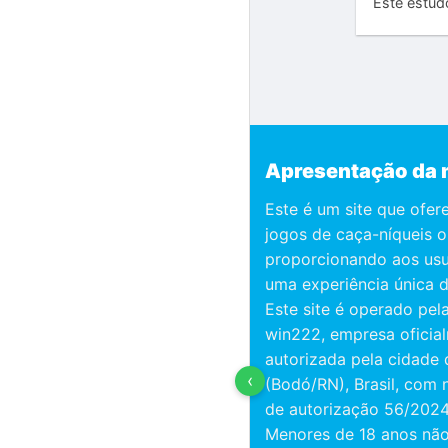
Este estud
Apresentação da 
Este é um site que ofer
jogos de caça-níqueis on
proporcionando aos usu
uma experiência única d
Este site é operado pel
win222, empresa oficia
autorizada pela cidade
‹
(Bodó/RN), Brasil, com
de autorização 56/2024
Menores de 18 anos não