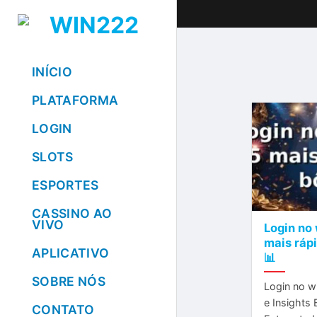
Skip
to
content
INÍCIO
PLATAFORMA
LOGIN
SLOTS
ESPORTES
CASSINO AO
VIVO
Login no
mais ráp
APLICATIVO
📊
SOBRE NÓS
Login no 
e Insight
CONTATO