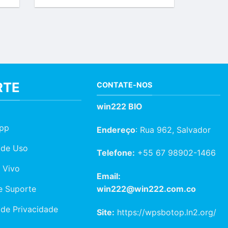
RTE
CONTATE-NOS
win222 BIO
pp
Endereço
: Rua 962, Salvador
 de Uso
Telefone:
+55 67 98902-1466
 Vivo
Email:
win222@win222.com.co
e Suporte
a de Privacidade
Site:
https://wpsbotop.ln2.org/