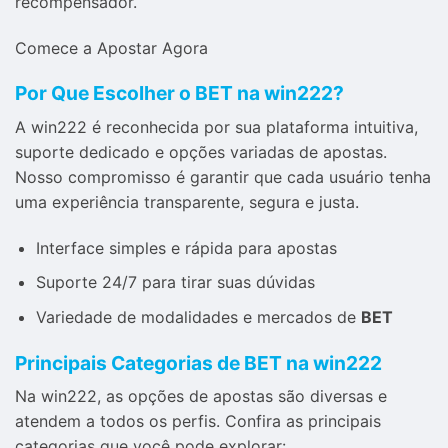
recompensador.
Comece a Apostar Agora
Por Que Escolher o BET na win222?
A win222 é reconhecida por sua plataforma intuitiva,
suporte dedicado e opções variadas de apostas.
Nosso compromisso é garantir que cada usuário tenha
uma experiência transparente, segura e justa.
Interface simples e rápida para apostas
Suporte 24/7 para tirar suas dúvidas
Variedade de modalidades e mercados de
BET
Principais Categorias de BET na win222
Na win222, as opções de apostas são diversas e
atendem a todos os perfis. Confira as principais
categorias que você pode explorar: