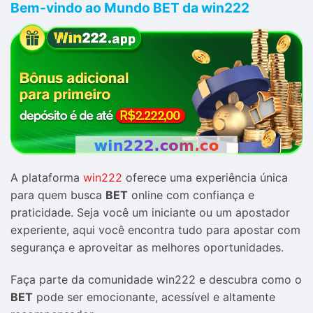
Bem-vindo ao Mundo BET da win222
A plataforma
win222
oferece uma experiência única
para quem busca
BET
online com confiança e
praticidade. Seja você um iniciante ou um apostador
experiente, aqui você encontra tudo para apostar com
segurança e aproveitar as melhores oportunidades.
Faça parte da comunidade win222 e descubra como o
BET
pode ser emocionante, acessível e altamente