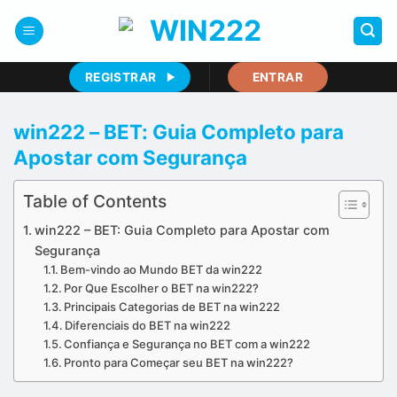
Skip
to
content
REGISTRAR
ENTRAR
win222 – BET: Guia Completo para
Apostar com Segurança
Table of Contents
win222 – BET: Guia Completo para Apostar com
Segurança
Bem-vindo ao Mundo BET da win222
Por Que Escolher o BET na win222?
Principais Categorias de BET na win222
Diferenciais do BET na win222
Confiança e Segurança no BET com a win222
Pronto para Começar seu BET na win222?