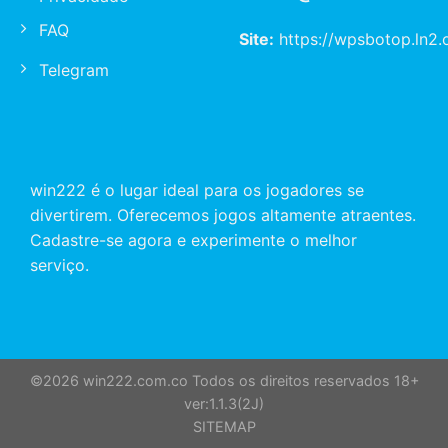
FAQ
Site:
https://wpsbotop.ln2.
Telegram
win222 é o lugar ideal para os jogadores se
divertirem. Oferecemos jogos altamente atraentes.
Cadastre-se agora e experimente o melhor
serviço.
©2026 win222.com.co Todos os direitos reservados 18+
ver:1.1.3(2J)
SITEMAP