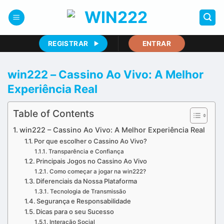
Skip
to
content
REGISTRAR
ENTRAR
win222 – Cassino Ao Vivo: A Melhor
Experiência Real
Table of Contents
win222 – Cassino Ao Vivo: A Melhor Experiência Real
Por que escolher o Cassino Ao Vivo?
Transparência e Confiança
Principais Jogos no Cassino Ao Vivo
Como começar a jogar na win222?
Diferenciais da Nossa Plataforma
Tecnologia de Transmissão
Segurança e Responsabilidade
Dicas para o seu Sucesso
Interação Social