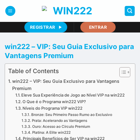
Skip
to
content
REGISTRAR
ENTRAR
win222 – VIP: Seu Guia Exclusivo para
Vantagens Premium
Table of Contents
win222 – VIP: Seu Guia Exclusivo para Vantagens
Premium
Eleve Sua Experiência de Jogo ao Nível VIP na win222
O Que é o Programa win222 VIP?
Níveis do Programa VIP win222
Bronze: Seu Primeiro Passo Rumo ao Exclusivo
Prata: Acelerando as Vantagens
Ouro: Acesso ao Círculo Premium
Platina: A Elite win222
Principais Benefícios de Ser VIP na win222