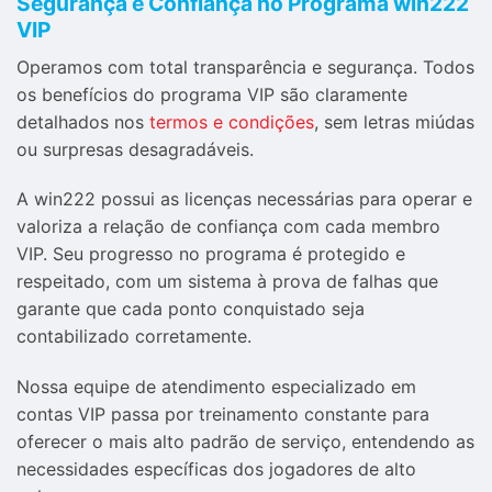
Segurança e Confiança no Programa win222
VIP
Operamos com total transparência e segurança. Todos
os benefícios do programa VIP são claramente
detalhados nos
termos e condições
, sem letras miúdas
ou surpresas desagradáveis.
A win222 possui as licenças necessárias para operar e
valoriza a relação de confiança com cada membro
VIP. Seu progresso no programa é protegido e
respeitado, com um sistema à prova de falhas que
garante que cada ponto conquistado seja
contabilizado corretamente.
Nossa equipe de atendimento especializado em
contas VIP passa por treinamento constante para
oferecer o mais alto padrão de serviço, entendendo as
necessidades específicas dos jogadores de alto