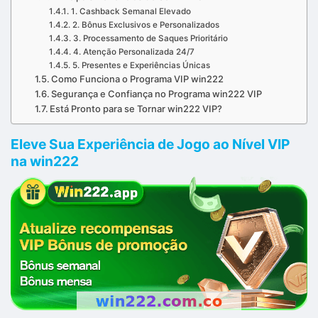
1. Cashback Semanal Elevado
2. Bônus Exclusivos e Personalizados
3. Processamento de Saques Prioritário
4. Atenção Personalizada 24/7
5. Presentes e Experiências Únicas
Como Funciona o Programa VIP win222
Segurança e Confiança no Programa win222 VIP
Está Pronto para se Tornar win222 VIP?
Eleve Sua Experiência de Jogo ao Nível VIP
na win222