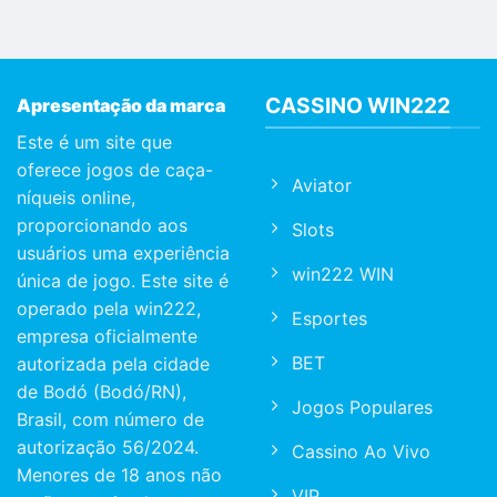
CASSINO WIN222
Apresentação da marca
Este é um site que
oferece jogos de caça-
Aviator
níqueis online,
proporcionando aos
Slots
usuários uma experiência
win222 WIN
única de jogo. Este site é
operado pela win222,
Esportes
empresa oficialmente
BET
autorizada pela cidade
de Bodó (Bodó/RN),
Jogos Populares
Brasil, com número de
autorização 56/2024.
Cassino Ao Vivo
Menores de 18 anos não
VIP