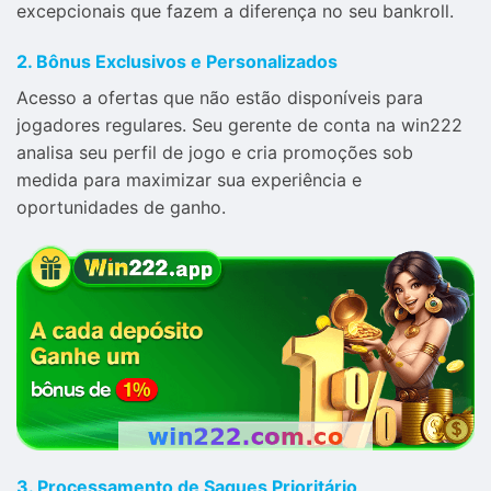
excepcionais que fazem a diferença no seu bankroll.
2. Bônus Exclusivos e Personalizados
Acesso a ofertas que não estão disponíveis para
jogadores regulares. Seu gerente de conta na win222
analisa seu perfil de jogo e cria promoções sob
medida para maximizar sua experiência e
oportunidades de ganho.
3. Processamento de Saques Prioritário