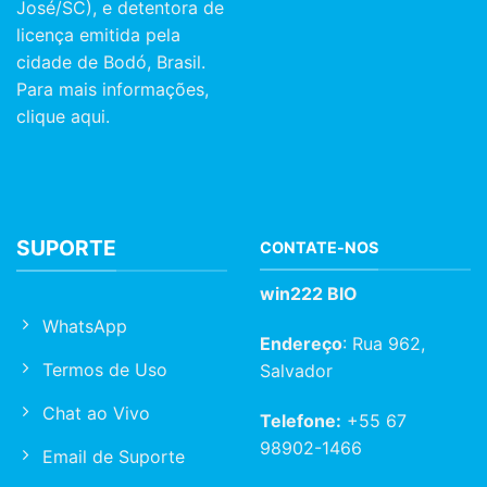
José/SC), e detentora de
licença emitida pela
cidade de Bodó, Brasil.
Para mais informações,
clique aqui.
SUPORTE
CONTATE-NOS
win222 BIO
WhatsApp
Endereço
: Rua 962,
Termos de Uso
Salvador
Chat ao Vivo
Telefone:
+55 67
98902-1466
Email de Suporte