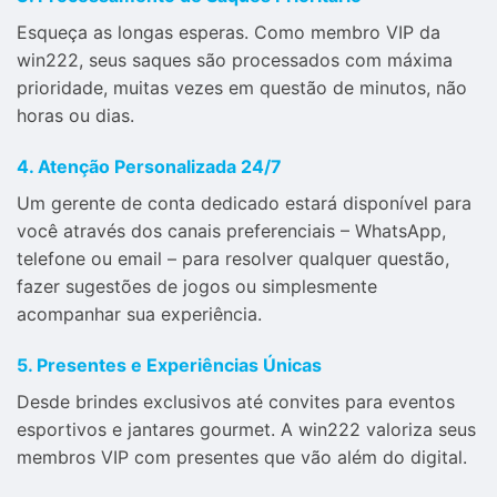
Esqueça as longas esperas. Como membro VIP da
win222, seus saques são processados com máxima
prioridade, muitas vezes em questão de minutos, não
horas ou dias.
4. Atenção Personalizada 24/7
Um gerente de conta dedicado estará disponível para
você através dos canais preferenciais – WhatsApp,
telefone ou email – para resolver qualquer questão,
fazer sugestões de jogos ou simplesmente
acompanhar sua experiência.
5. Presentes e Experiências Únicas
Desde brindes exclusivos até convites para eventos
esportivos e jantares gourmet. A win222 valoriza seus
membros VIP com presentes que vão além do digital.