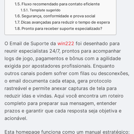
Fluxo recomendado para contato eficiente
Template sugerido
Segurança, conformidade e prova social
Dicas avançadas para reduzir o tempo de espera
Pronto para receber suporte especializado?
O Email de Suporte da
win222
foi desenhado para
reunir especialistas 24/7, prontos para acompanhar
logs de jogo, pagamentos e bônus com a agilidade
exigida por apostadores profissionais. Enquanto
outros canais podem sofrer com filas ou desconexões,
o email documenta cada etapa, gera protocolo
rastreável e permite anexar capturas de tela para
reduzir idas e vindas. Aqui você encontra um roteiro
completo para preparar sua mensagem, entender
prazos e garantir que cada resposta seja objetiva e
acionável.
Esta homepage funciona como um manual estratégico: