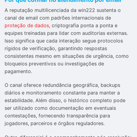
A reputação multilicenciada da win222 sustenta o
canal de email com padrões internacionais de
proteção de dados
, criptografia ponta a ponta e
equipes treinadas para lidar com auditorias externas.
Isso significa que cada interação segue protocolos
rígidos de verificação, garantindo respostas
consistentes mesmo em situações de urgência, como
bloqueios preventivos ou investigações de
pagamento.
O canal oferece redundância geográfica, backups
diários e monitoramento constante para manter a
estabilidade. Além disso, o histórico completo pode
ser utilizado como documentação em eventuais
contestações, fornecendo transparência para
jogadores, parceiros e órgãos reguladores.