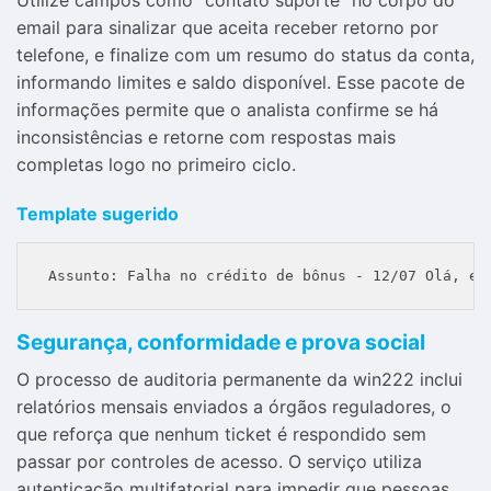
email para sinalizar que aceita receber retorno por
telefone, e finalize com um resumo do status da conta,
informando limites e saldo disponível. Esse pacote de
informações permite que o analista confirme se há
inconsistências e retorne com respostas mais
completas logo no primeiro ciclo.
Template sugerido
 Assunto: Falha no crédito de bônus - 12/07 Olá, eq
Segurança, conformidade e prova social
O processo de auditoria permanente da win222 inclui
relatórios mensais enviados a órgãos reguladores, o
que reforça que nenhum ticket é respondido sem
passar por controles de acesso. O serviço utiliza
autenticação multifatorial para impedir que pessoas