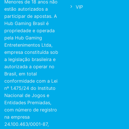
Menores de 18 anos não
VIP
estão autorizados a
participar de apostas. A
Hub Gaming Brasil é
propriedade e operada
pela Hub Gaming
Entretenimentos Ltda,
empresa constituída sob
a legislação brasileira e
autorizada a operar no
Brasil, em total
conformidade com a Lei
nº 1.475/24 do Instituto
Nacional de Jogos e
Entidades Premiadas,
com número de registro
na empresa
24.100.463/0001-87,