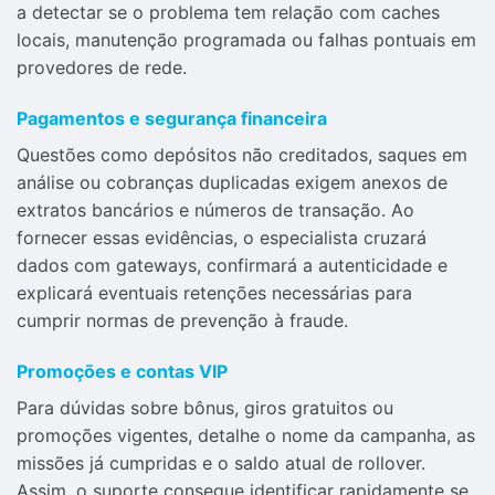
a detectar se o problema tem relação com caches
locais, manutenção programada ou falhas pontuais em
provedores de rede.
Pagamentos e segurança financeira
Questões como depósitos não creditados, saques em
análise ou cobranças duplicadas exigem anexos de
extratos bancários e números de transação. Ao
fornecer essas evidências, o especialista cruzará
dados com gateways, confirmará a autenticidade e
explicará eventuais retenções necessárias para
cumprir normas de prevenção à fraude.
Promoções e contas VIP
Para dúvidas sobre bônus, giros gratuitos ou
promoções vigentes, detalhe o nome da campanha, as
missões já cumpridas e o saldo atual de rollover.
Assim, o suporte consegue identificar rapidamente se