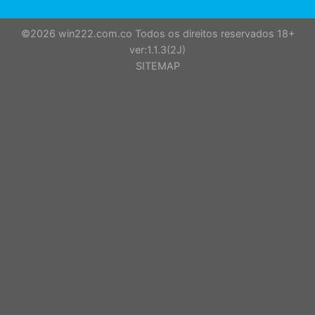
©2026 win222.com.co Todos os direitos reservados 18+
ver:1.1.3(2J)
SITEMAP