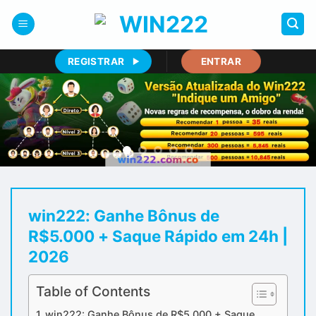
Skip
to
content
REGISTRAR
ENTRAR
win222: Ganhe Bônus de
R$5.000 + Saque Rápido em 24h |
2026
Table of Contents
win222: Ganhe Bônus de R$5.000 + Saque