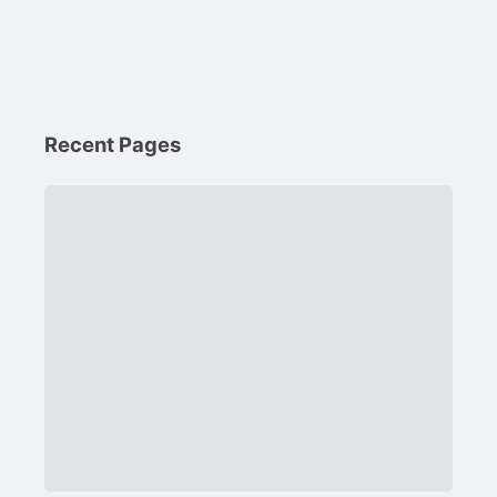
Recent Pages
win222
–
FAQ:
Guia
Técnico
Completo
2026
📚