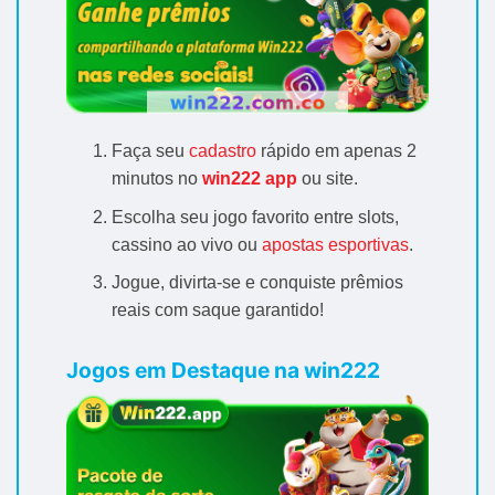
Faça seu
cadastro
rápido em apenas 2
minutos no
win222 app
ou site.
Escolha seu jogo favorito entre slots,
cassino ao vivo ou
apostas esportivas
.
Jogue, divirta-se e conquiste prêmios
reais com saque garantido!
Jogos em Destaque na win222