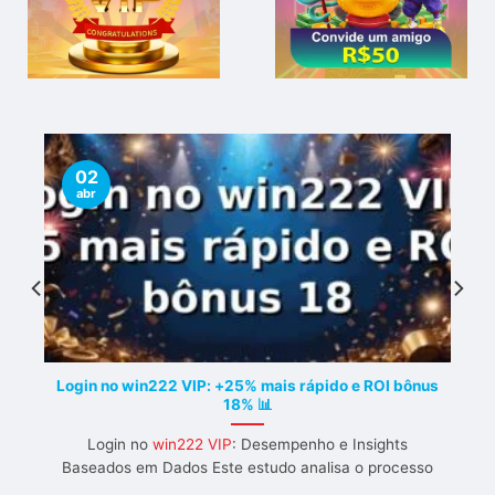
02
abr
Login no win222 VIP: +25% mais rápido e ROI bônus
18% 📊
Login no
win222 VIP
: Desempenho e Insights
Baseados em Dados Este estudo analisa o processo