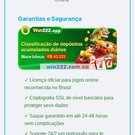
Omaha
Garantias e Segurança
✓ Licença oficial para jogos online
reconhecida no Brasil
✓ Criptografia SSL de nível bancário para
proteger seus dados
✓ Saque garantido em até 24-48 horas
sem complicações
✓ Suporte 24/7 em português para te