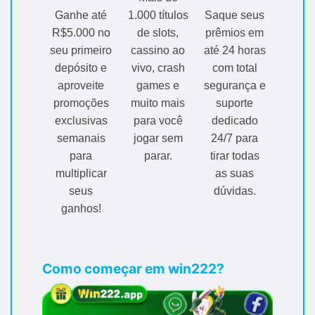
Ganhe até
1.000 títulos
Saque seus
R$5.000 no
de slots,
prêmios em
seu primeiro
cassino ao
até 24 horas
depósito e
vivo, crash
com total
aproveite
games e
segurança e
promoções
muito mais
suporte
exclusivas
para você
dedicado
semanais
jogar sem
24/7 para
para
parar.
tirar todas
multiplicar
as suas
seus
dúvidas.
ganhos!
Como começar em win222?