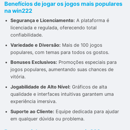
Benefícios de jogar os jogos mais populares
na win222
Segurança e Licenciamento:
A plataforma é
licenciada e regulada, oferecendo total
confiabilidade.
Variedade e Diversão:
Mais de 100 jogos
populares, com temas para todos os gostos.
Bonuses Exclusivos:
Promoções especiais para
jogos populares, aumentando suas chances de
vitória.
Jogabilidade de Alto Nível:
Gráficos de alta
qualidade e interfaces intuitivas garantem uma
experiência imersiva.
Suporte ao Cliente:
Equipe dedicada para ajudar
em qualquer dúvida ou problema.