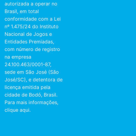
autorizada a operar no
Brasil, em total
conformidade com a Lei
nº 1.475/24 do Instituto
Nacional de Jogos e
Entidades Premiadas,
com número de registro
na empresa
24.100.463/0001-87,
sede em São José (São
José/SC), e detentora de
licença emitida pela
cidade de Bodó, Brasil.
Para mais informações,
clique aqui.