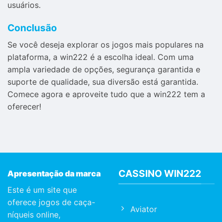
usuários.
Conclusão
Se você deseja explorar os jogos mais populares na
plataforma, a win222 é a escolha ideal. Com uma
ampla variedade de opções, segurança garantida e
suporte de qualidade, sua diversão está garantida.
Comece agora e aproveite tudo que a win222 tem a
oferecer!
CASSINO WIN222
Apresentação da marca
Este é um site que
oferece jogos de caça-
Aviator
níqueis online,