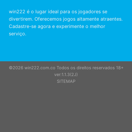
win222 é o lugar ideal para os jogadores se
divertirem. Oferecemos jogos altamente atraentes.
Cadastre-se agora e experimente o melhor
serviço.
©2026 win222.com.co Todos os direitos reservados 18+
ver:1.1.3(2J)
SITEMAP